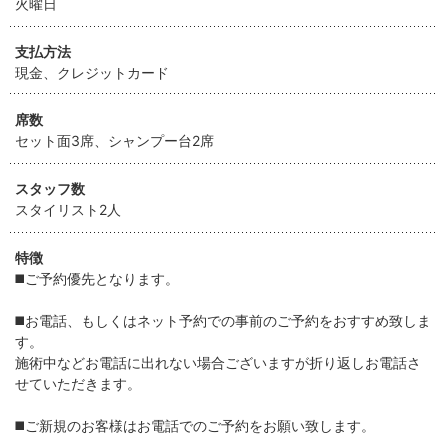
火曜日
支払方法
現金、クレジットカード
席数
セット面3席、シャンプー台2席
スタッフ数
スタイリスト2人
特徴
◼️ご予約優先となります。
◼️お電話、もしくはネット予約での事前のご予約をおすすめ致しま
す。
施術中などお電話に出れない場合ございますが折り返しお電話さ
せていただきます。
◼️ご新規のお客様はお電話でのご予約をお願い致します。