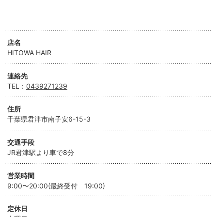
店名
HITOWA HAIR
連絡先
TEL：
0439271239
住所
千葉県君津市南子安6-15-3
交通手段
JR君津駅より車で8分
営業時間
9:00〜20:00(最終受付 19:00)
定休日