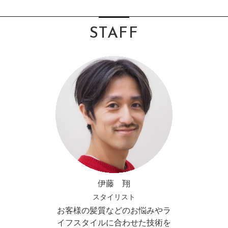
STAFF
伊藤 翔
スタイリスト
お客様の髪質などのお悩みやラ
イフスタイルに合わせた技術を