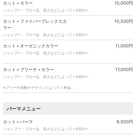
カット＋カラー
10,000円
シャンプー・ブロー込 長さなどによって＋¥500〜
カット＋ファイバープレックスカ
10,500円
ラー
シャンプー・ブロー込 長さなどによって＋¥500〜
カット＋オーガニックカラー
11,000円
シャンプー・ブロー込 長さなどによって＋¥500〜
カット＋ブリーチ＋カラー
17,000円
シャンプー・ブロー込 長さなどによって＋¥500〜
※ブリーチ回数やデザインによって＋料金。
パーマメニュー
カット＋パーマ
9,500円
シャンプー・ブロー込 長さなどによって＋¥500〜