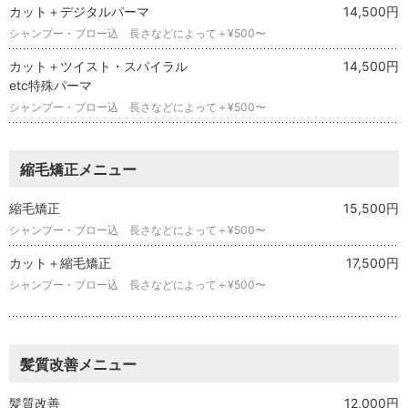
カット＋デジタルパーマ
14,500円
シャンプー・ブロー込 長さなどによって＋¥500〜
カット＋ツイスト・スパイラル
14,500円
etc特殊パーマ
シャンプー・ブロー込 長さなどによって＋¥500〜
縮毛矯正メニュー
縮毛矯正
15,500円
シャンプー・ブロー込 長さなどによって＋¥500〜
カット＋縮毛矯正
17,500円
シャンプー・ブロー込 長さなどによって＋¥500〜
髪質改善メニュー
髪質改善
12,000円