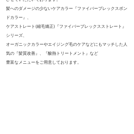
髪へのダメージの少ないケアカラー『ファイバープレックスボン
ドカラー』、
ケアストレート(縮毛矯正)『ファイバープレックスストレート』
シリーズ、
オーガニックカラーやエイジング毛のケアなどにもマッチした人
気の『髪質改善』、『酸熱トリートメント』など
豊富なメニューをご用意しております。