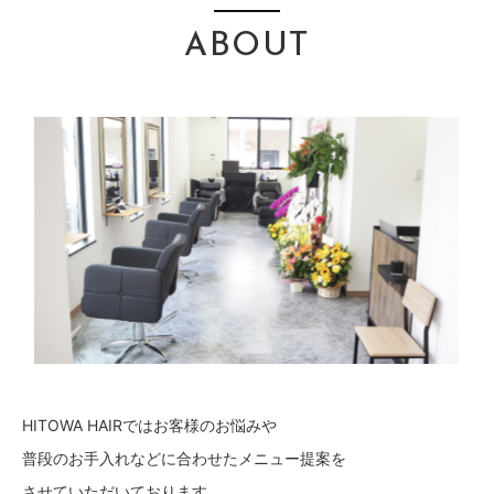
ABOUT
HITOWA HAIRではお客様のお悩みや
普段のお手入れなどに合わせたメニュー提案を
させていただいております。