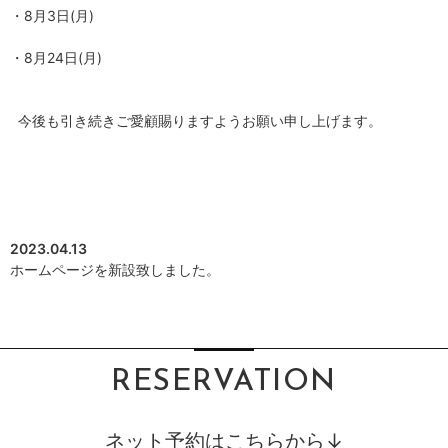
・8月3日(月)
・8月24日(月)
今後も引き続きご愛顧賜りますようお願い申し上げます。
2023.04.13
ホームページを新設致しました。
RESERVATION
ネット予約はこちらから↓