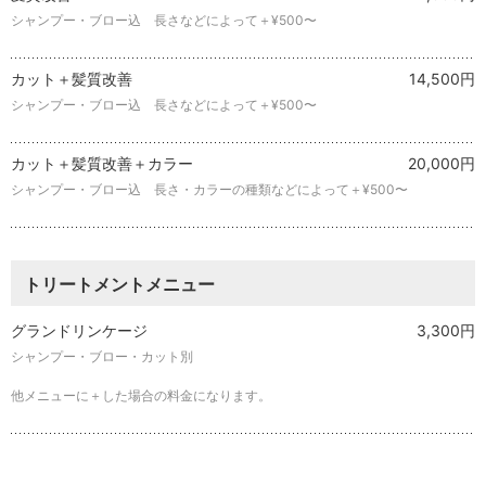
シャンプー・ブロー込 長さなどによって＋¥500〜
カット＋髪質改善
14,500円
シャンプー・ブロー込 長さなどによって＋¥500〜
カット＋髪質改善＋カラー
20,000円
シャンプー・ブロー込 長さ・カラーの種類などによって＋¥500〜
トリートメントメニュー
グランドリンケージ
3,300円
シャンプー・ブロー・カット別
他メニューに＋した場合の料金になります。