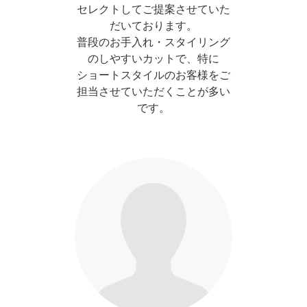
セレクトしてご提案させていた
だいております。
普段のお手入れ・スタイリング
のしやすいカットで、特に
ショートスタイルのお客様をご
担当させていただくことが多い
です。