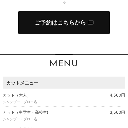
↓
ご予約はこちらから
MENU
カットメニュー
カット（大人）
4,500円
シャンプー・ブロー込
カット（中学生・高校生)
3,500円
シャンプー・ブロー込