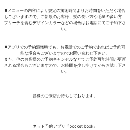
◼️メニューの内容により規定の施術時間よりお時間をいただく場合
もございますので、ご新規のお客様、髪の長い方や毛量の多い方、
ブリーチを含むデザインカラーなどの場合はお電話にてご予約下さ
い。
◼️アプリでの予約混雑時でも、お電話でのご予約であればご予約可
能な場合もございますのでお問い合わせ下さい。
また、他のお客様のご予約キャンセルなどでご予約可能時間が更新
される場合もございますので、お時間を少し空けてからお試し下さ
い。
皆様のご来店お待ちしております。
ネット予約アプリ『pocket book』