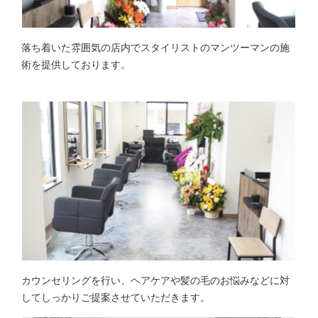
落ち着いた雰囲気の店内でスタイリストのマンツーマンの施
術を提供しております。
カウンセリングを行い、ヘアケアや髪の毛のお悩みなどに対
してしっかりご提案させていただきます。