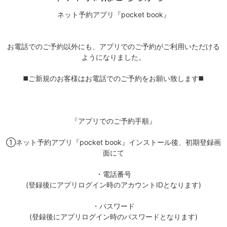
ネット予約アプリ『pocket book』
お電話でのご予約以外にも、アプリでのご予約がご利用いただける
ようになりました。
◼️ご新規のお客様はお電話でのご予約をお願い致します◼️
『アプリでのご予約手順』
①ネット予約アプリ『pocket book』インストール後、初期登録画
面にて
・電話番号
(登録後にアプリログイン時のアカウントIDとなります)
・パスワード
(登録後にアプリログイン時のパスワードとなります)