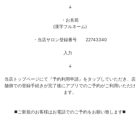
↓
・お名前
(漢字フルネーム)
・当店サロン登録番号 22743340
入力
↓
当店トップページにて『予約利用申請』をタップしていただき、店
舗側での登録手続きが完了後にアプリでのご予約がご利用いただけ
ます。
◼️ご新規のお客様はお電話でのご予約をお願い致します◼️