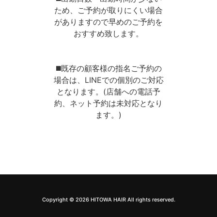
ため、ご予約が取りにくい場合
がありますので早めのご予約を
おすすめ致します。
◼️既存の顧客様の指名ご予約の
場合は、LINEでの個別のご対応
となります。(店舗への電話予
約、ネット予約は未対応となり
ます。)
Copyright © 2026 HITOWA HAIR All rights reserved.