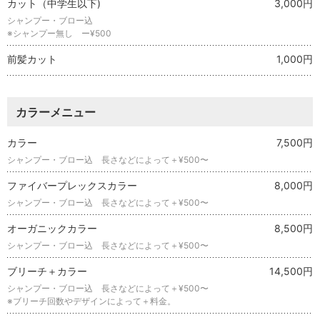
カット（中学生以下)
3,000円
シャンプー・ブロー込
※シャンプー無し ー¥500
前髪カット
1,000円
カラーメニュー
カラー
7,500円
シャンプー・ブロー込 長さなどによって＋¥500〜
ファイバープレックスカラー
8,000円
シャンプー・ブロー込 長さなどによって＋¥500〜
オーガニックカラー
8,500円
シャンプー・ブロー込 長さなどによって＋¥500〜
ブリーチ＋カラー
14,500円
シャンプー・ブロー込 長さなどによって＋¥500〜
※ブリーチ回数やデザインによって＋料金。